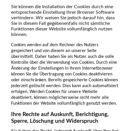
Sie können die Installation der Cookies durch eine
entsprechende Einstellung ihrer Browser Software
verhindern. Wir weisen Sie jedoch darauf hin, dass
Sie in diesem Fall gegebenenfalls nicht sämtliche
Funktionen dieser Website vollumfänglich nutzen
können.
Cookies werden auf dem Rechner des Nutzers
gespeichert und von diesem an unserer Seite
übermittelt. Daher haben Sie als Nutzer auch die volle
Kontrolle über die Verwendung von Cookies. Durch eine
Änderung der Einstellungen in Ihrem Internetbrowser
können Sie die Übertragung von Cookies deaktivieren
oder einschränken. Bereits gespeicherte Cookies können
jederzeit gelöscht werden. Dies kann auch automatisiert
erfolgen. Werden Cookies für unsere Website
deaktiviert, können möglicherweise nicht mehr alle
Funktionen der Website vollumfänglich genutzt werden.
Ihre Rechte auf Auskunft, Berichtigung,
Sperre, Löschung und Widerspruch