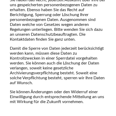
Sie haben das Recht, jederzeit Auskunft über Ihre bei
uns gespeicherten personenbezogenen Daten zu
erhalten. Ebenso haben Sie das Recht auf
Berichtigung, Sperrung oder Löschung Ihrer
personenbezogenen Daten. Ausgenommen sind
Daten welche von Gesetzes wegen anderen
Regelungen unterliegen. Bitte wenden Sie sich dazu
an unseren Datenschutzbeauftragten. Die
Kontaktdaten finden Sie ganz unten.
Damit die Sperre von Daten jederzeit berücksichtigt
werden kann, müssen diese Daten zu
Kontrollzwecken in einer Sperrdatei vorgehalten
werden. Sie können auch die Löschung der Daten
verlangen, soweit keine gesetzliche
Archivierungsverpflichtung besteht. Soweit eine
solche Verpflichtung besteht, sperren wir Ihre Daten
auf Wunsch.
Sie können Änderungen oder den Widerruf einer
Einwilligung durch entsprechende Mitteilung an uns
mit Wirkung für die Zukunft vornehmen.