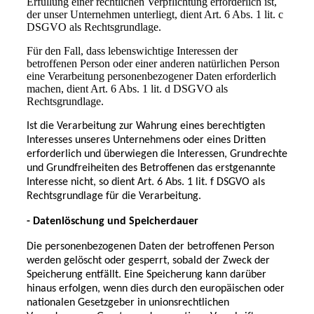
Erfüllung einer rechtlichen Verpflichtung erforderlich ist,
der unser Unternehmen unterliegt, dient Art. 6 Abs. 1 lit. c
DSGVO als Rechtsgrundlage.
Für den Fall, dass lebenswichtige Interessen der
betroffenen Person oder einer anderen natürlichen Person
eine Verarbeitung personenbezogener Daten erforderlich
machen, dient Art. 6 Abs. 1 lit. d DSGVO als
Rechtsgrundlage.
Ist die Verarbeitung zur Wahrung eines berechtigten
Interesses unseres Unternehmens oder eines Dritten
erforderlich und überwiegen die Interessen, Grundrechte
und Grundfreiheiten des Betroffenen das erstgenannte
Interesse nicht, so dient Art. 6 Abs. 1 lit. f DSGVO als
Rechtsgrundlage für die Verarbeitung.
- Datenlöschung und Speicherdauer
Die personenbezogenen Daten der betroffenen Person
werden gelöscht oder gesperrt, sobald der Zweck der
Speicherung entfällt. Eine Speicherung kann darüber
hinaus erfolgen, wenn dies durch den europäischen oder
nationalen Gesetzgeber in unionsrechtlichen