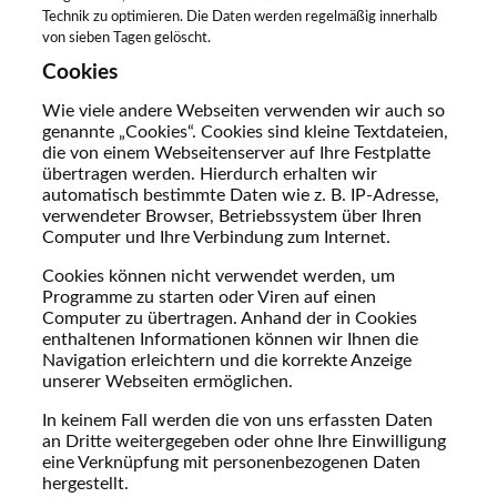
Technik zu optimieren. Die Daten werden regelmäßig innerhalb
von sieben Tagen gelöscht.
Cookies
Wie viele andere Webseiten verwenden wir auch so
genannte „Cookies“. Cookies sind kleine Textdateien,
die von einem Webseitenserver auf Ihre Festplatte
übertragen werden. Hierdurch erhalten wir
automatisch bestimmte Daten wie z. B. IP-Adresse,
verwendeter Browser, Betriebssystem über Ihren
Computer und Ihre Verbindung zum Internet.
Cookies können nicht verwendet werden, um
Programme zu starten oder Viren auf einen
Computer zu übertragen. Anhand der in Cookies
enthaltenen Informationen können wir Ihnen die
Navigation erleichtern und die korrekte Anzeige
unserer Webseiten ermöglichen.
In keinem Fall werden die von uns erfassten Daten
an Dritte weitergegeben oder ohne Ihre Einwilligung
eine Verknüpfung mit personenbezogenen Daten
hergestellt.