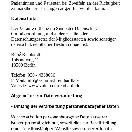
Patientinnen und Patienten bei Zweifeln an der Richtigkeit
zahnärztlicher Leistungen angerufen werden kann.
Datenschutz
Der Verantwortliche im Sinne der Datenschutz-
Grundverordnung und anderer nationaler
Datenschutzgesetze der Mitgliedsstaaten sowie sonstiger
datenschutzrechtlicher Bestimmungen ist:
René Reinhardt
Talsandweg 11
13509 Berlin
Telefon: 030 - 4338036
E-Mail: info@zahnmed-reinhardt.de
Website: www.zahnmed-reinhardt.de
Allgemeines zur Datenverarbeitung
- Umfang der Verarbeitung personenbezogener Daten
Wir verarbeiten personenbezogene Daten unserer
Nutzer grundsätzlich nur, soweit dies zur Bereitstellung
einer funktionsfähigen Website sowie unserer Inhalte