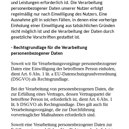
und Leistungen erforderlich ist. Die Verarbeitung
personenbezogener Daten unserer Nutzer erfolgt
regelmäßig nur nach Einwilligung des Nutzers. Eine
Ausnahme gilt in solchen Fällen, in denen eine vorherige
Einholung einer Einwilligung aus tatsächlichen Gründen
nicht möglich ist und die Verarbeitung der Daten durch
gesetzliche Vorschriften gestattet ist.
- Rechtsgrundlage für die Verarbeitung
personenbezogener Daten
Soweit wir für Verarbeitungsvorgänge personenbezogener
Daten eine Einwilligung der betroffenen Person einholen,
dient Art. 6 Abs. 1 lit. a EU-Datenschutzgrundverordnung
(DSGVO) als Rechtsgrundlage.
Bei der Verarbeitung von personenbezogenen Daten, die
zur Erfüllung eines Vertrages, dessen Vertragspartei die
betroffene Person ist, erforderlich ist, dient Art. 6 Abs. 1
lit. b DSGVO als Rechtsgrundlage. Dies gilt auch für
Verarbeitungsvorgänge, die zur Durchführung
vorvertraglicher Maßnahmen erforderlich sind.
Soweit eine Verarbeitung personenbezogener Daten zur