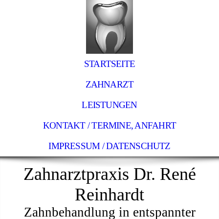
STARTSEITE
ZAHNARZT
LEISTUNGEN
KONTAKT / TERMINE, ANFAHRT
IMPRESSUM / DATENSCHUTZ
Zahnarztpraxis Dr. René
Reinhardt
Zahnbehandlung in entspannter